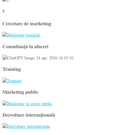
5
Cercetare de marketing
Consultanţă în afaceri
Training
Marketing public
Dezvoltare internaţională