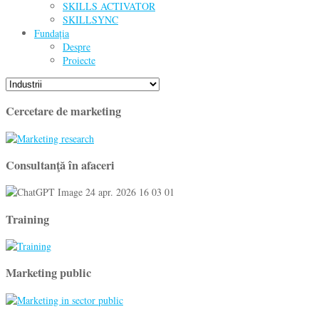
SKILLS ACTIVATOR
SKILLSYNC
Fundația
Despre
Proiecte
Cercetare de marketing
Consultanţă în afaceri
Training
Marketing public